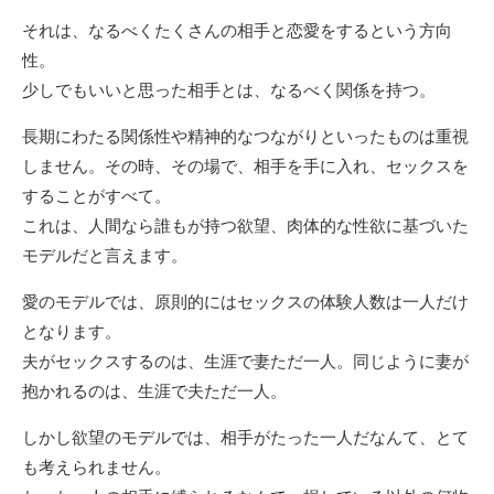
それは、なるべくたくさんの相手と恋愛をするという方向
性。
少しでもいいと思った相手とは、なるべく関係を持つ。
長期にわたる関係性や精神的なつながりといったものは重視
しません。その時、その場で、相手を手に入れ、セックスを
することがすべて。
これは、人間なら誰もが持つ欲望、肉体的な性欲に基づいた
モデルだと言えます。
愛のモデルでは、原則的にはセックスの体験人数は一人だけ
となります。
夫がセックスするのは、生涯で妻ただ一人。同じように妻が
抱かれるのは、生涯で夫ただ一人。
しかし欲望のモデルでは、相手がたった一人だなんて、とて
も考えられません。