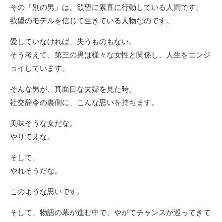
その「別の男」は、欲望に素直に行動している人間です。
欲望のモデルを信じて生きている人物なのです。
愛していなければ、失うものもない。
そう考えて、第三の男は様々な女性と関係し、人生をエンジ
ョイしています。
そんな男が、真面目な夫婦を見た時。
社交辞令の裏側に、こんな思いを持ちます。
美味そうな女だな。
やりてえな。
そして、
やれそうだな。
このような思いです。
そして、物語の幕が進む中で、やがてチャンスが巡ってきて