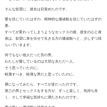
そんな欲望に、彼女は目覚めたのです。
愛を信じていたはずの、精神的な価値観を信じていたはずの
妻。
すべてが変わってしまうようなセックスの後、彼女の心と身
体は、欲望に身を任せて生きる方の価値観へと、少しずつ揺
らいでいきます。
何でもない他人だった筈の男。
わたしが愛しているのは大切な夫ただ一人。
そう思っていたのに。
軽蔑すべき、軽薄な男だと思っていたのに。
裸になってみたら、すべてが逆だったのです。
第三の男とセックスをする方が、ずっと楽しく、気持ち良
く、そして幸福な気持ちに満たされたのです。