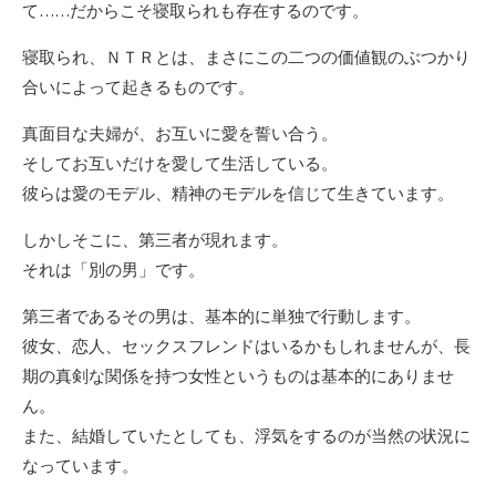
て……だからこそ寝取られも存在するのです。
寝取られ、ＮＴＲとは、まさにこの二つの価値観のぶつかり
合いによって起きるものです。
真面目な夫婦が、お互いに愛を誓い合う。
そしてお互いだけを愛して生活している。
彼らは愛のモデル、精神のモデルを信じて生きています。
しかしそこに、第三者が現れます。
それは「別の男」です。
第三者であるその男は、基本的に単独で行動します。
彼女、恋人、セックスフレンドはいるかもしれませんが、長
期の真剣な関係を持つ女性というものは基本的にありませ
ん。
また、結婚していたとしても、浮気をするのが当然の状況に
なっています。