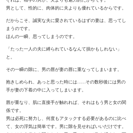
男として、性的に、肉体的に夫よりも優れているからです。
だからこそ、誠実な夫に愛されているはずの妻は、思ってし
まうのです。
ほんの一瞬、思ってしまうのです。
「たった一人の夫に縛られているなんて損かもしれない」
と。
その一瞬の隙に、男の唇が妻の唇に重なってしまいます。
抱きしめられ、あっと思った時には……その数秒後には男の
手が妻の下着の中に入ってしまいます。
唇が重なり、肌に直接手が触れれば、それはもう男と女の関
係です。
男は必死に努力し、何度もアタックする必要があるのに比べ
て、女の浮気は簡単です。男に隙を見せればいいだけです。