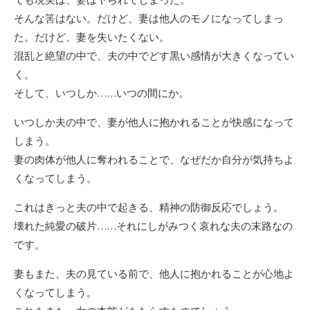
そんな筈はない。だけど、妻は他人のモノになってしまっ
た。だけど、妻を失いたくない。
混乱と絶望の中で、夫の中でどす黒い感情が大きくなってい
く。
そして、いつしか……いつの間にか。
いつしか夫の中で、妻が他人に抱かれることが快感になって
しまう。
妻の肉体が他人に奪われることで、なぜだか自分が気持ちよ
くなってしまう。
これはきっと夫の中で起きる、精神の防御反応でしょう。
壊れた純愛の破片……それにしがみつく哀れな夫の末路なの
です。
妻もまた、夫の見ている前で、他人に抱かれることが心地よ
くなってしまう。