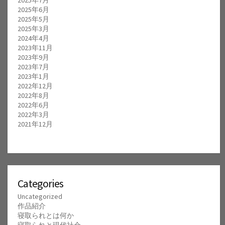
2025年6月
2025年5月
2025年3月
2024年4月
2023年11月
2023年9月
2023年7月
2023年1月
2022年12月
2022年8月
2022年6月
2022年3月
2021年12月
Categories
Uncategorized
作品紹介
寝取られとは何か